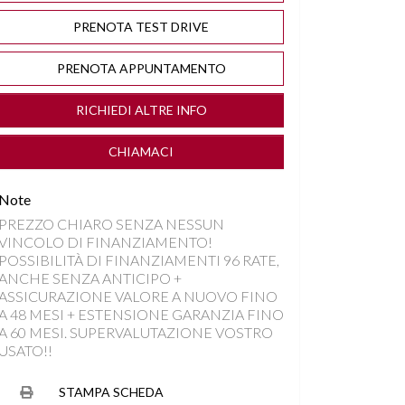
PRENOTA TEST DRIVE
PRENOTA APPUNTAMENTO
RICHIEDI ALTRE INFO
CHIAMACI
Note
PREZZO CHIARO SENZA NESSUN
VINCOLO DI FINANZIAMENTO!
POSSIBILITÀ DI FINANZIAMENTI 96 RATE,
ANCHE SENZA ANTICIPO +
ASSICURAZIONE VALORE A NUOVO FINO
A 48 MESI + ESTENSIONE GARANZIA FINO
A 60 MESI. SUPERVALUTAZIONE VOSTRO
USATO!!
STAMPA SCHEDA