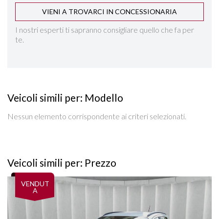
VIENI A TROVARCI IN CONCESSIONARIA
I nostri esperti ti sapranno consigliare quello che fa per
te.
Veicoli simili per: Modello
Nessun elemento corrispondente ai criteri selezionati.
Veicoli simili per: Prezzo
Vedi dettagli
VENDUT
A