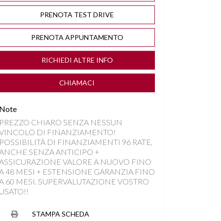
PRENOTA TEST DRIVE
PRENOTA APPUNTAMENTO
RICHIEDI ALTRE INFO
CHIAMACI
Note
PREZZO CHIARO SENZA NESSUN
VINCOLO DI FINANZIAMENTO!
POSSIBILITÀ DI FINANZIAMENTI 96 RATE,
ANCHE SENZA ANTICIPO +
ASSICURAZIONE VALORE A NUOVO FINO
A 48 MESI + ESTENSIONE GARANZIA FINO
A 60 MESI. SUPERVALUTAZIONE VOSTRO
USATO!!
STAMPA SCHEDA