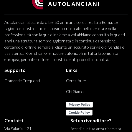
Autolanciani S.p.a. è da oltre 50 anni una solida realtà a Roma. Le
ragioni del nostro successo vanno ricercate nella serietà e nella
professionalità con la quale insieme a voi abbiamo costruito in questi
anni una struttura sempre aggiornata e in continua espansione,
cercando di offrire sempre al cliente un accurato servizio di vendita e
assistenza. Ricerchiamo le nostre automobili in tutta la comunità
europea, per poter offrire ai nostri clienti prodotti di qualità.
Supporto
Links
Domande Frequenti
Cerca Auto
Chi Siamo
Contatti
Sei un rivenditore?
Via Salaria, 421
Accedi alla tua area riservata