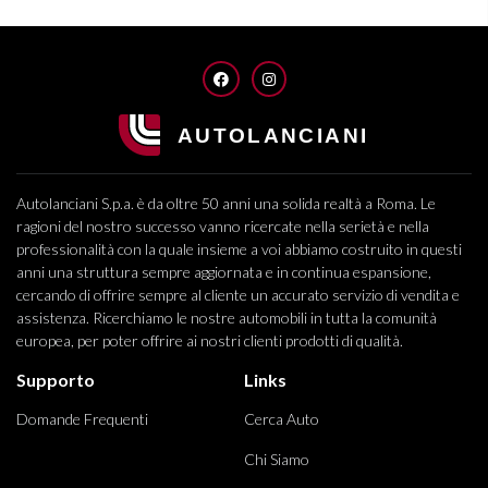
FACEBOOK
INSTAGRAM
Autolanciani S.p.a. è da oltre 50 anni una solida realtà a Roma. Le
ragioni del nostro successo vanno ricercate nella serietà e nella
professionalità con la quale insieme a voi abbiamo costruito in questi
anni una struttura sempre aggiornata e in continua espansione,
cercando di offrire sempre al cliente un accurato servizio di vendita e
assistenza. Ricerchiamo le nostre automobili in tutta la comunità
europea, per poter offrire ai nostri clienti prodotti di qualità.
Supporto
Links
Domande Frequenti
Cerca Auto
Chi Siamo