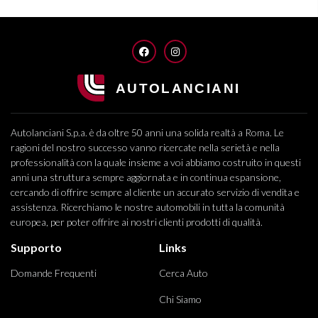
FACEBOOK
INSTAGRAM
Autolanciani S.p.a. è da oltre 50 anni una solida realtà a Roma. Le
ragioni del nostro successo vanno ricercate nella serietà e nella
professionalità con la quale insieme a voi abbiamo costruito in questi
anni una struttura sempre aggiornata e in continua espansione,
cercando di offrire sempre al cliente un accurato servizio di vendita e
assistenza. Ricerchiamo le nostre automobili in tutta la comunità
europea, per poter offrire ai nostri clienti prodotti di qualità.
Supporto
Links
Domande Frequenti
Cerca Auto
Chi Siamo