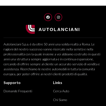
FACEBOOK
INSTAGRAM
Autolanciani S.p.a. è da oltre 50 anni una solida realtà a Roma. Le
ragioni del nostro successo vanno ricercate nella serietà e nella
professionalità con la quale insieme a voi abbiamo costruito in questi
anni una struttura sempre aggiornata e in continua espansione,
cercando di offrire sempre al cliente un accurato servizio di vendita e
assistenza. Ricerchiamo le nostre automobili in tutta la comunità
europea, per poter offrire ai nostri clienti prodotti di qualità.
Supporto
Links
Domande Frequenti
Cerca Auto
Chi Siamo